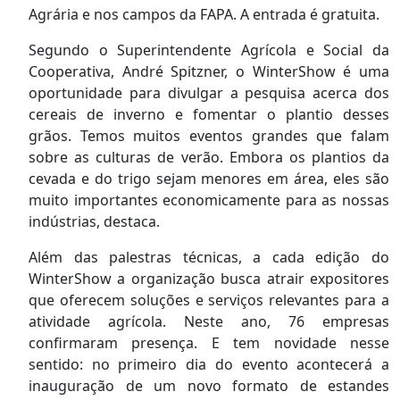
Agrária e nos campos da FAPA. A entrada é gratuita.
Segundo o Superintendente Agrícola e Social da
Cooperativa, André Spitzner, o WinterShow é uma
oportunidade para divulgar a pesquisa acerca dos
cereais de inverno e fomentar o plantio desses
grãos. Temos muitos eventos grandes que falam
sobre as culturas de verão. Embora os plantios da
cevada e do trigo sejam menores em área, eles são
muito importantes economicamente para as nossas
indústrias, destaca.
Além das palestras técnicas, a cada edição do
WinterShow a organização busca atrair expositores
que oferecem soluções e serviços relevantes para a
atividade agrícola. Neste ano, 76 empresas
confirmaram presença. E tem novidade nesse
sentido: no primeiro dia do evento acontecerá a
inauguração de um novo formato de estandes