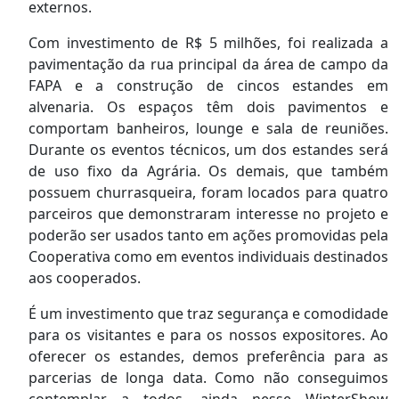
externos.
Com investimento de R$ 5 milhões, foi realizada a
pavimentação da rua principal da área de campo da
FAPA e a construção de cincos estandes em
alvenaria. Os espaços têm dois pavimentos e
comportam banheiros, lounge e sala de reuniões.
Durante os eventos técnicos, um dos estandes será
de uso fixo da Agrária. Os demais, que também
possuem churrasqueira, foram locados para quatro
parceiros que demonstraram interesse no projeto e
poderão ser usados tanto em ações promovidas pela
Cooperativa como em eventos individuais destinados
aos cooperados.
É um investimento que traz segurança e comodidade
para os visitantes e para os nossos expositores. Ao
oferecer os estandes, demos preferência para as
parcerias de longa data. Como não conseguimos