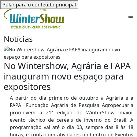
Pular para o conteúdo principal
Notícias
No Wintershow, Agrária e FAPA
inauguram novo espaço para
expositores
A partir do dia primeiro de outubro a Agrária e a
FAPA  Fundação Agrária de Pesquisa Agropecuária
promovem a 21ª edição do WinterShow, maior
evento técnico de cereais de inverno do Brasil. A
programação vai até o dia 03, sempre das 8 às 18
horas, e conta com atividades no Centro de Eventos